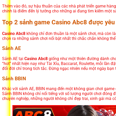
Thêm vào đó, sự hậu thuẫn của các nhà phát triển game hàng 
chính là điểm đến lý tưởng cho những ai đang tìm kiếm một s
Top 2 sảnh game Casino Abc8 được yêu 
Casino Abc8
không chỉ đơn thuần là một sảnh chơi, mà còn là
chọn ra những sảnh chơi nổi bật nhất thì chắc chắn không thể
Sảnh AE
Sảnh AE tại
Casino Abc8
giống như một thiên đường dành cho
“hot” nhất hiện nay như Tài Xỉu, Baccarat, Roulette, mỗi lần 
đổi đời chỉ trong tích tắc. Đừng ngạc nhiên nếu một ngày bạn
Sảnh BBIN
Khác với sảnh AE, BBIN mang đến một không gian chơi game đầy
Sảnh BBIN không chỉ nổi tiếng với số lượng người chơi đông đả
chuyên nghiệp, những người không chỉ đẹp trai, xinh gái mà cò