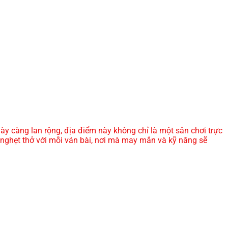
y càng lan rộng, địa điểm này không chỉ là một sân chơi trực
 nghẹt thở với mỗi ván bài, nơi mà may mắn và kỹ năng sẽ