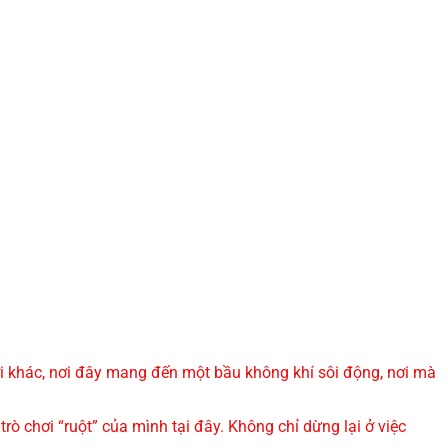
i khác, nơi đây mang đến một bầu không khí sôi động, nơi mà
ò chơi “ruột” của mình tại đây. Không chỉ dừng lại ở việc