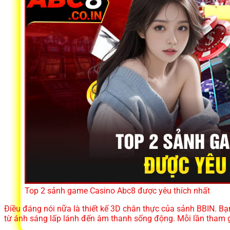
Top 2 sảnh game Casino Abc8 được yêu thích nhất
Điều đáng nói nữa là thiết kế 3D chân thực của sảnh BBIN. B
từ ánh sáng lấp lánh đến âm thanh sống động. Mỗi lần tham gi