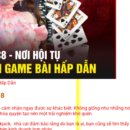
Hấp Dẫn
c8
ẽ cảm nhận ngay được sự khác biệt. Không giống như những nơ
u hòa quyện tạo nên một trải nghiệm khó quên.
ck, nhà cái đảm bảo rằng dù bạn là ai, bạn cũng sẽ tìm thấy tr
 phép kinh doanh hợp pháp.