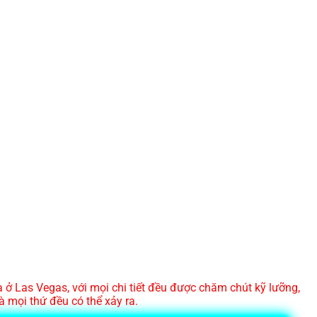
ở Las Vegas, với mọi chi tiết đều được chăm chút kỹ lưỡng,
 mọi thứ đều có thể xảy ra.