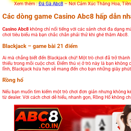
Xem thêm :
Đá Gà Abc8
– Nơi Cảm Xúc Thăng Hoa, Tiền
Các dòng game Casino Abc8 hấp dẫn nh
Casino Abc8
không chỉ nổi tiếng với các sảnh chơi đa dạng m
chơi tiêu biểu mà bạn chắc chắn phải thử khi ghé thăm Abc8.
Blackjack – game bài 21 điểm
Ai mà chẳng biết đến Blackjack chứ! Một trò chơi đã trở thành
thiếu trong mỗi cuộc chơi. Điểm thú vị ở trò này là bạn không 
lĩnh, Blackjack hứa hẹn sẽ mang đến cho bạn những giây phút
Rồng hổ
Nếu bạn muốn tìm kiếm một trò chơi đơn giản nhưng không kém
từ dealer. Với cách chơi dễ hiểu, nhanh gọn, Rồng Hổ không ch