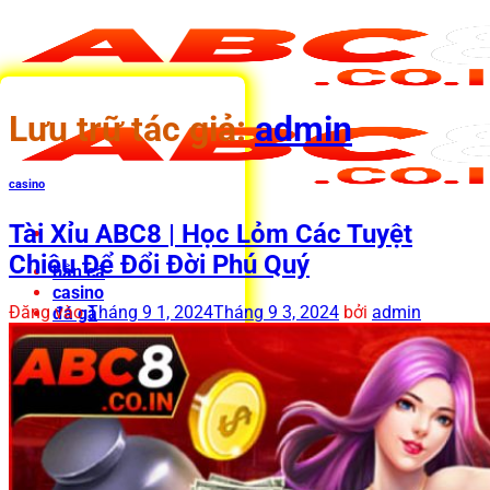
Bỏ
qua
nội
dung
Lưu trữ tác giả:
admin
casino
Tài Xỉu ABC8 | Học Lỏm Các Tuyệt
Chiêu Để Đổi Đời Phú Quý
bắn cá
casino
Đăng vào
Tháng 9 1, 2024
Tháng 9 3, 2024
bởi
admin
đá gà
thể thao
xổ số
hướng dẫn
Đăng Ký Abc8
Đăng Nhập Abc8
Rút Tiền Abc8
Nạp tiền Abc8
Tải App Abc8