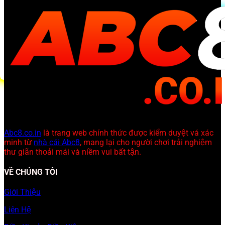
Abc8.co.in
là trang web chính thức được kiểm duyệt vá xác
minh từ
nhà cái Abc8
, mang lại cho người chơi trải nghiệm
thư giãn thoải mái và niềm vui bất tận.
VỀ CHÚNG TÔI
Giới Thiệu
Liên Hệ