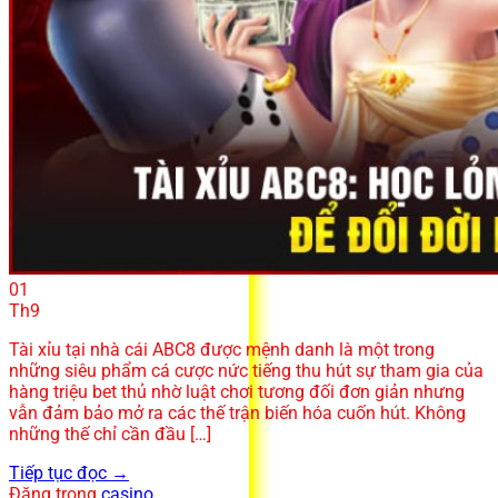
Đăng ký nhận ngay 68k
Button 2
01
Th9
Tài xỉu tại nhà cái ABC8 được mệnh danh là một trong
những siêu phẩm cá cược nức tiếng thu hút sự tham gia của
hàng triệu bet thủ nhờ luật chơi tương đối đơn giản nhưng
vẫn đảm bảo mở ra các thế trận biến hóa cuốn hút. Không
những thế chỉ cần đầu […]
Tiếp tục đọc
→
Đăng trong
casino